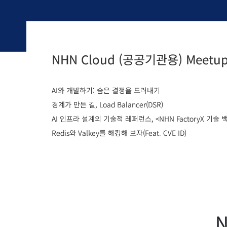
NHN Cloud (공공기관용) Meetup
AI와 개발하기: 숨은 결정을 드러내기
경계가 만든 길, Load Balancer(DSR)
Redis와 Valkey를 해킹해 보자(Feat. CVE ID)