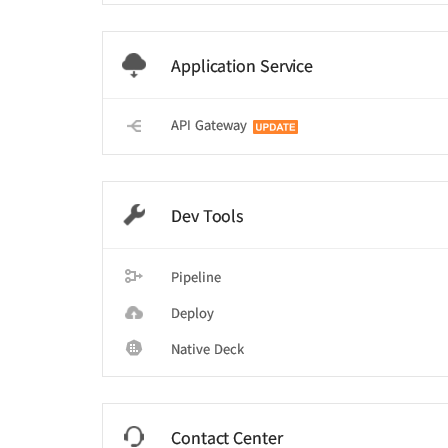
Application Service
API Gateway
Dev Tools
Pipeline
Deploy
Native Deck
Contact Center