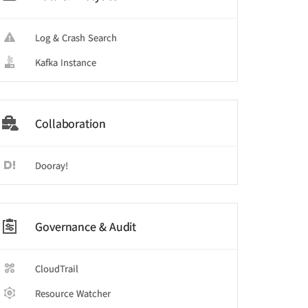
Log & Crash Search
Kafka Instance
Collaboration
Dooray!
Governance & Audit
CloudTrail
Resource Watcher