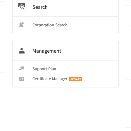
Search
Corporation Search
Management
Support Plan
보
Certificate Manager