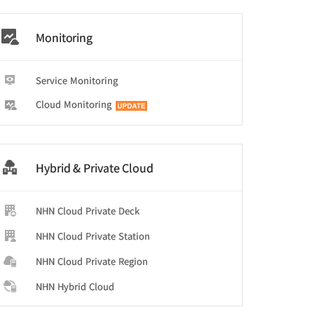
Monitoring
Service Monitoring
Cloud Monitoring
Hybrid & Private Cloud
보
NHN Cloud Private Deck
NHN Cloud Private Station
NHN Cloud Private Region
NHN Hybrid Cloud