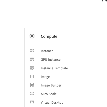
Compute
Instance
GPU Instance
Instance Template
Image
Image Builder
Auto Scale
Virtual Desktop