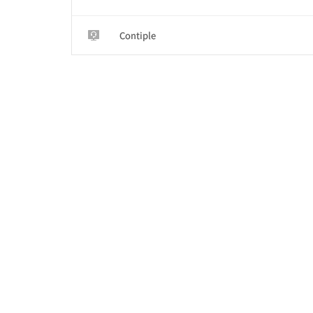
Contiple