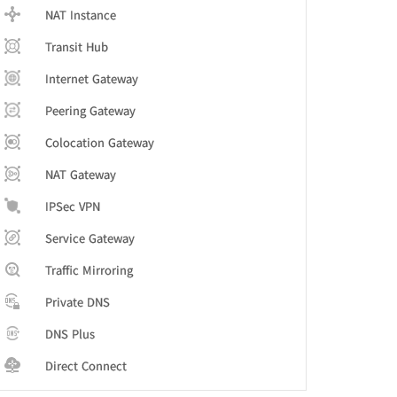
NAT Instance
Transit Hub
Internet Gateway
Peering Gateway
Colocation Gateway
NAT Gateway
IPSec VPN
Service Gateway
Traffic Mirroring
Private DNS
DNS Plus
Direct Connect