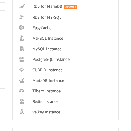
RDS for MariaDB
RDS for MS-SQL
EasyCache
MS-SQL Instance
MySQL Instance
PostgreSQL Instance
CUBRID Instance
MariaDB Instance
Tibero Instance
Redis Instance
Valkey Instance