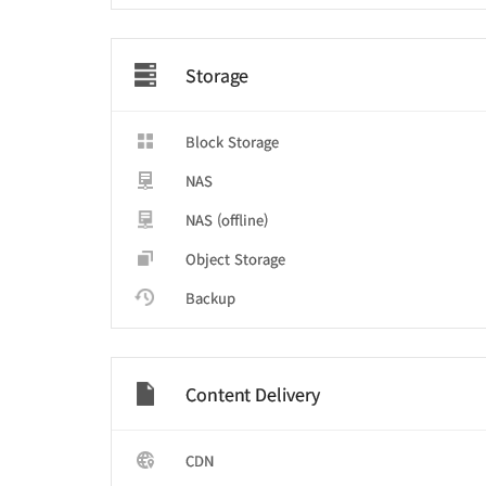
Storage
Block Storage
NAS
NAS (offline)
Object Storage
Backup
Content Delivery
CDN