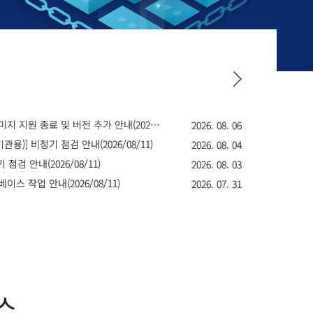
[WEB Firewall] 이미지 지원 종료 및 버전 추가 안내(2026/08/20)
2026. 08. 06
기관용)] 비정기 점검 안내(2026/08/11)
2026. 08. 04
점검 안내(2026/08/11)
2026. 08. 03
터베이스 작업 안내(2026/08/11)
2026. 07. 31
스